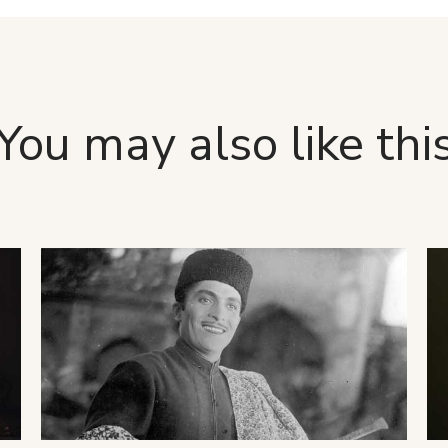
You may also like thi